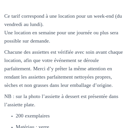
Ce tarif correspond à une location pour un week-end (du
vendredi au lundi).
Une location en semaine pour une journée ou plus sera
possible sur demande.
Chacune des assiettes est vérifiée avec soin avant chaque
location, afin que votre événement se déroule
parfaitement. Merci d’y prêter la même attention en
rendant les assiettes parfaitement nettoyées propres,
sèches et non grasses dans leur emballage d’origine.
NB : sur la photo l’assiette à dessert est présentée dans
l’assiette plate.
200 exemplaires
Matériau : verre