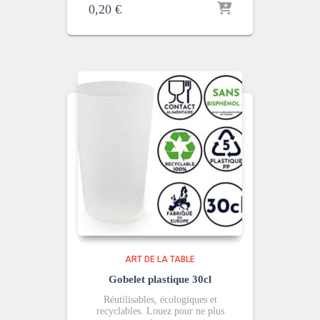
0,20
€
ART DE LA TABLE
Gobelet plastique 30cl
Réutilisables, écologiques et
recyclables. Louez pour ne plus