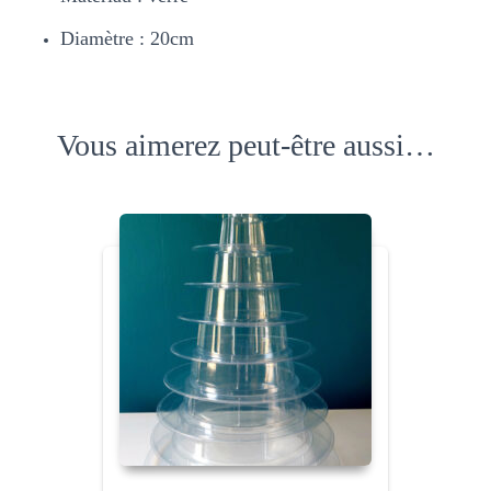
Diamètre : 20cm
Vous aimerez peut-être aussi…