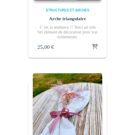
STRUCTURES ET ARCHES
Arche triangulaire
C’est la tendance !! Voici un très
bel élément de décoration pour vos
événements.
25,00
€