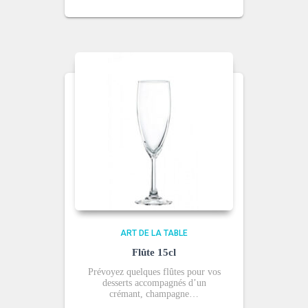
ART DE LA TABLE
Flûte 15cl
Prévoyez quelques flûtes pour vos
desserts accompagnés d’un
crémant, champagne…