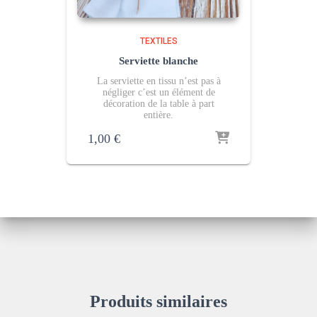
TEXTILES
Serviette blanche
La serviette en tissu n’est pas à
négliger c’est un élément de
décoration de la table à part
entière.
1,00
€
Produits similaires