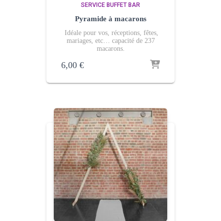
SERVICE BUFFET BAR
Pyramide à macarons
Idéale pour vos, réceptions, fêtes,
mariages, etc… capacité de 237
macarons.
6,00
€