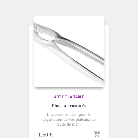
ART DE LA TABLE
Pince à crustacés
L’accessoire idéal pour la
dégustation de vos plateaux de
fruits de mer !
1,50
€