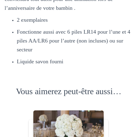
l’anniversaire de votre bambin .
2 exemplaires
Fonctionne aussi avec 6 piles LR14 pour l’une et 4
piles AA/LR6 pour l’autre (non incluses) ou sur
secteur
Liquide savon fourni
Vous aimerez peut-être aussi…