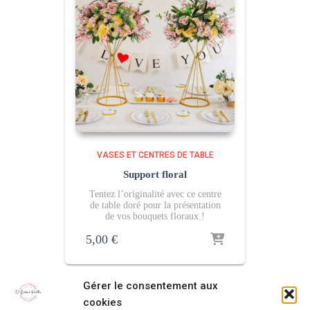
VASES ET CENTRES DE TABLE
Support floral
Tentez l’originalité avec ce centre
de table doré pour la présentation
de vos bouquets floraux !
5,00
€
Gérer le consentement aux
cookies