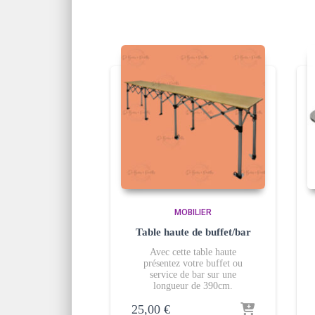
MOBILIER
Table haute de buffet/bar
Avec cette table haute
présentez votre buffet ou
service de bar sur une
longueur de 390cm.
25,00
€