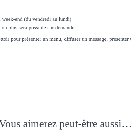
n week-end (du vendredi au lundi).
 ou plus sera possible sur demande.
ottoir pour présenter un menu, diffuser un message, présenter
Vous aimerez peut-être aussi