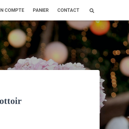
N COMPTE
PANIER
CONTACT
ottoir