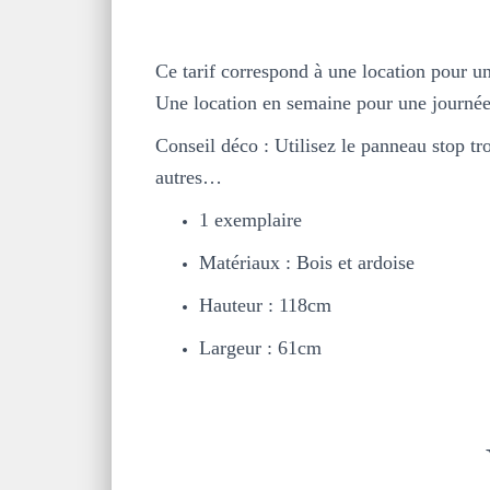
Ce tarif correspond à une location pour u
Une location en semaine pour une journée
Conseil déco : Utilisez le panneau stop tr
autres…
1 exemplaire
Matériaux : Bois et ardoise
Hauteur : 118cm
Largeur : 61cm