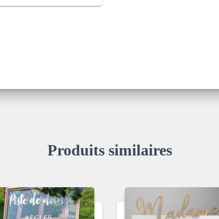
Produits similaires