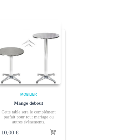
MOBILIER
Mange debout
Cette table sera le complément
parfait pour tout mariage ou
autres évènements.
10,00
€