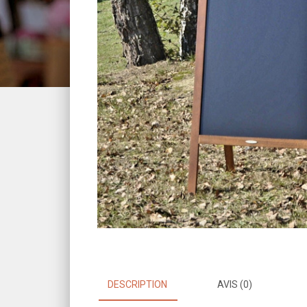
DESCRIPTION
AVIS (0)