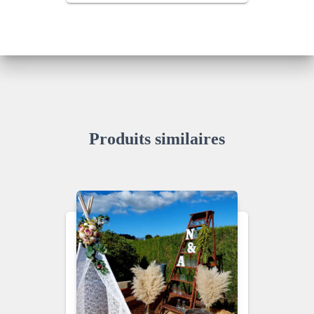
Produits similaires