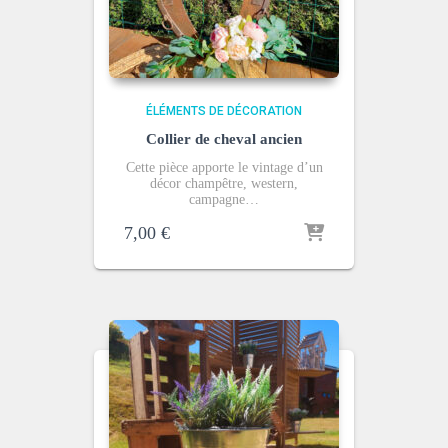
ÉLÉMENTS DE DÉCORATION
Collier de cheval ancien
Cette pièce apporte le vintage d’un
décor champêtre, western,
campagne…
7,00
€