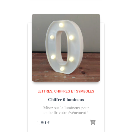
LETTRES, CHIFFRES ET SYMBOLES
Chiffre 0 lumineux
Misez sur le lumineux pour
embellir votre évènement !
1,80
€