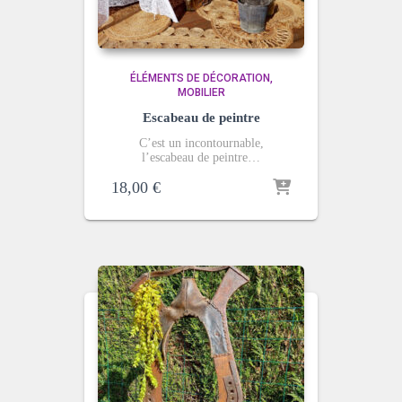
ÉLÉMENTS DE DÉCORATION
MOBILIER
Escabeau de peintre
C’est un incontournable,
l’escabeau de peintre…
18,00
€