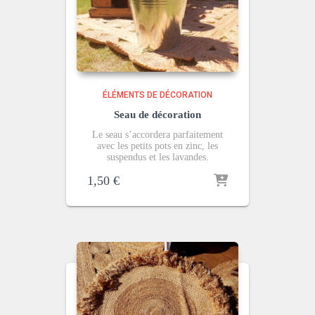
ÉLÉMENTS DE DÉCORATION
Seau de décoration
Le seau s’accordera parfaitement
avec les petits pots en zinc, les
suspendus et les lavandes.
1,50
€