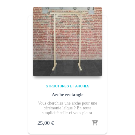
STRUCTURES ET ARCHES
Arche rectangle
Vous cherchiez une arche pour une
cérémonie laïque ? En toute
simplicité celle-ci vous plaira.
25,00
€