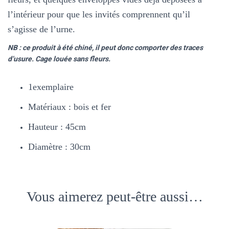
l’intérieur pour que les invités comprennent qu’il
s’agisse de l’urne.
NB : ce produit à été chiné, il peut donc comporter des traces
d’usure.
Cage louée sans fleurs.
1exemplaire
Matériaux : bois et fer
Hauteur : 45cm
Diamètre : 30cm
Vous aimerez peut-être aussi…