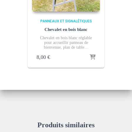
PANNEAUX ET SIGNALÉTIQUES
Chevalet en bois blanc
Chevalet en bois blanc réglable
pour accueillir panneau de
bienvenue, plan de table…
8,00
€
Produits similaires