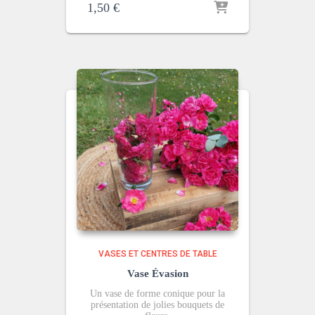
1,50
€
VASES ET CENTRES DE TABLE
Vase Évasion
Un vase de forme conique pour la
présentation de jolies bouquets de