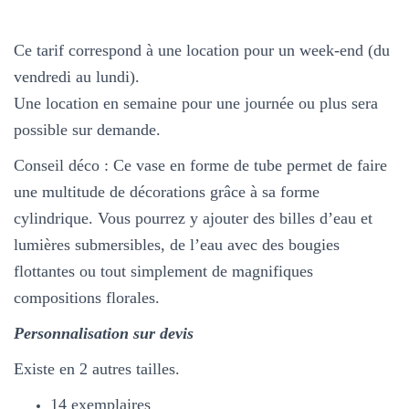
Ce tarif correspond à une location pour un week-end (du
vendredi au lundi).
Une location en semaine pour une journée ou plus sera
possible sur demande.
Conseil déco : Ce vase en forme de tube permet de faire
une multitude de décorations grâce à sa forme
cylindrique. Vous pourrez y ajouter des billes d’eau et
lumières submersibles, de l’eau avec des bougies
flottantes ou tout simplement de magnifiques
compositions florales.
Personnalisation sur devis
Existe en 2 autres tailles.
14 exemplaires