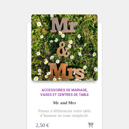
ACCESSOIRES DE MARIAGE
VASES ET CENTRES DE TABLE
Mr and Mrs
Pensez à différencier votre table
d’honneur en toute simplicité.
2,50
€