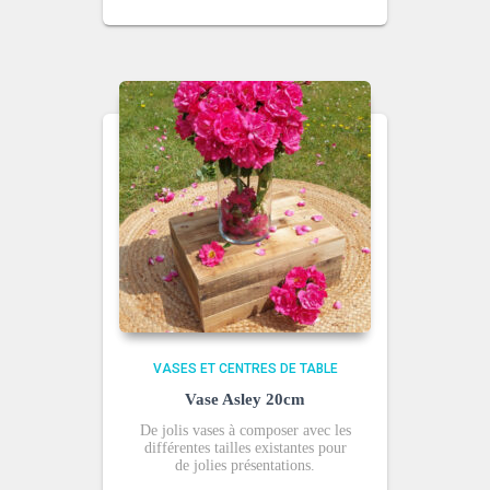
VASES ET CENTRES DE TABLE
Vase Asley 20cm
De jolis vases à composer avec les
différentes tailles existantes pour
de jolies présentations.