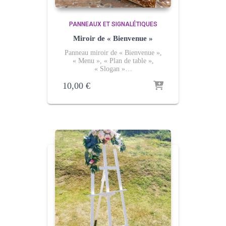
PANNEAUX ET SIGNALÉTIQUES
Miroir de « Bienvenue »
Panneau miroir de « Bienvenue »,
« Menu », « Plan de table »,
« Slogan »…
10,00
€