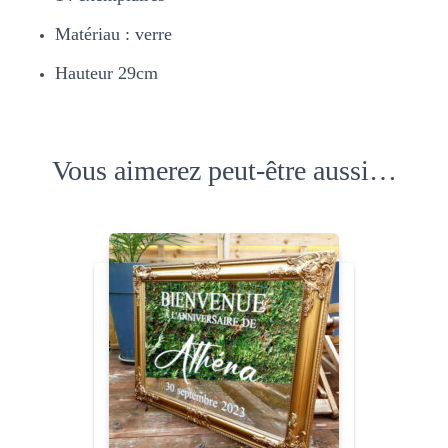
Matériau : verre
Hauteur 29cm
Vous aimerez peut-être aussi…