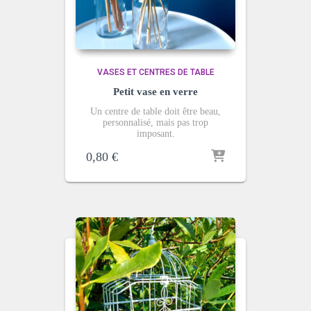
VASES ET CENTRES DE TABLE
Petit vase en verre
Un centre de table doit être beau,
personnalisé, mais pas trop
imposant.
0,80
€