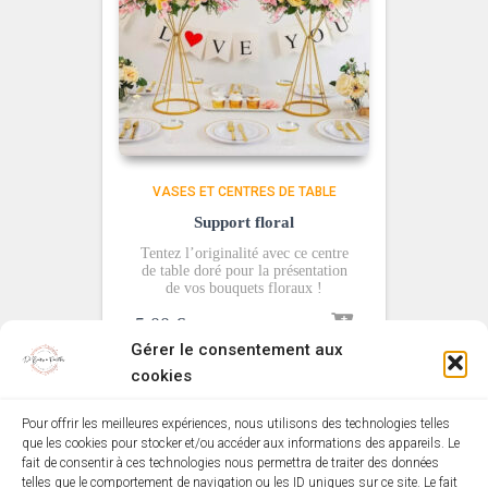
VASES ET CENTRES DE TABLE
Support floral
Tentez l’originalité avec ce centre
de table doré pour la présentation
de vos bouquets floraux !
5,00
€
Gérer le consentement aux
cookies
Pour offrir les meilleures expériences, nous utilisons des technologies telles
que les cookies pour stocker et/ou accéder aux informations des appareils. Le
MENTIONS LÉGALES
POLITIQUE DE COOKIES (EU)
fait de consentir à ces technologies nous permettra de traiter des données
telles que le comportement de navigation ou les ID uniques sur ce site. Le fait