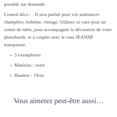
possible sur demande.
Conseil déco : . Il sera parfait pour vos ambiances
champêtre, bohème, vintage. Utilisez ce vase pour un
centre de table, pour accompagner la décoration de votre
photobooth, et à coupler avec le vase JEANNE
transparent.
3 exemplaires
Matériau : verre
Hauteur : 19cm
Vous aimerez peut-être aussi…