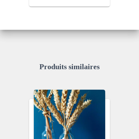
Produits similaires