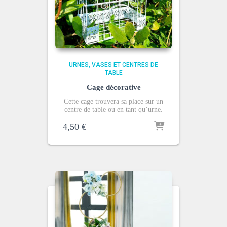
URNES
VASES ET CENTRES DE
TABLE
Cage décorative
Cette cage trouvera sa place sur un
centre de table ou en tant qu’urne.
4,50
€