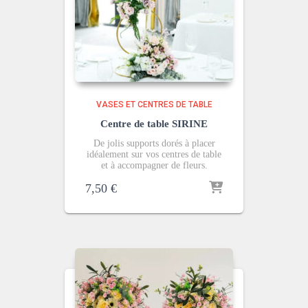
VASES ET CENTRES DE TABLE
Centre de table SIRINE
De jolis supports dorés à placer
idéalement sur vos centres de table
et à accompagner de fleurs.
7,50
€