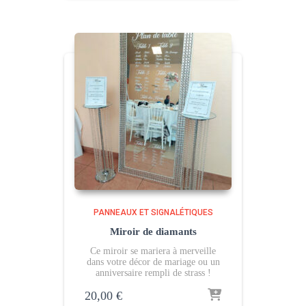
PANNEAUX ET SIGNALÉTIQUES
Miroir de diamants
Ce miroir se mariera à merveille
dans votre décor de mariage ou un
anniversaire rempli de strass !
20,00
€