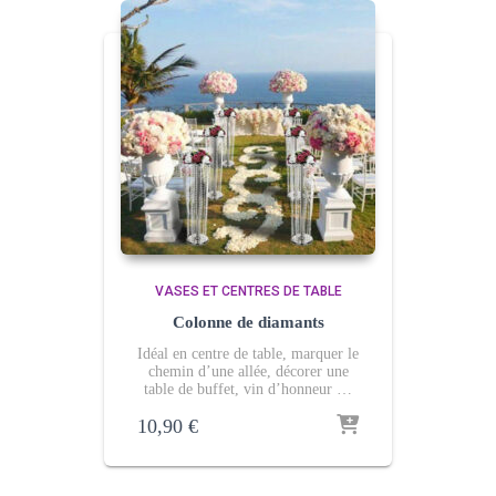
VASES ET CENTRES DE TABLE
Colonne de diamants
Idéal en centre de table, marquer le
chemin d’une allée, décorer une
table de buffet, vin d’honneur …
10,90
€