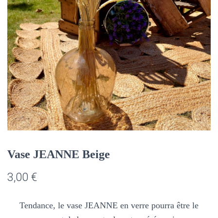
Vase JEANNE Beige
3,00
€
Tendance, le vase JEANNE en verre pourra être le